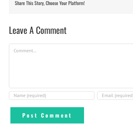
Share This Story, Choose Your Platform!
Leave A Comment
Comment